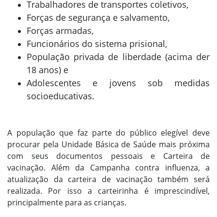
Trabalhadores de transportes coletivos,
Forças de segurança e salvamento,
Forças armadas,
Funcionários do sistema prisional,
População privada de liberdade (acima der
18 anos) e
Adolescentes e jovens sob medidas
socioeducativas.
A população que faz parte do público elegível deve
procurar pela Unidade Básica de Saúde mais próxima
com seus documentos pessoais e Carteira de
vacinação. Além da Campanha contra influenza, a
atualização da carteira de vacinação também será
realizada. Por isso a carteirinha é imprescindível,
principalmente para as crianças.