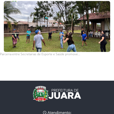
Parceria entre Secretarias de Esporte e Saúde promove...
Atendimento: