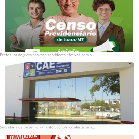
Prefeitura de Juara convoca servidores efetivos para o...
Secretaria de Desenvolvimento Econômico alerta para...