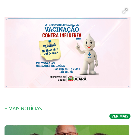
+ MAIS NOTÍCIAS
VER MAIS