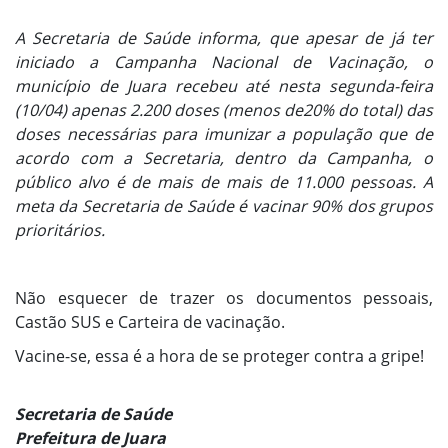
A Secretaria de Saúde informa, que apesar de já ter
iniciado a Campanha Nacional de Vacinação, o
município de Juara recebeu até nesta segunda-feira
(10/04) apenas 2.200 doses (menos de20% do total) das
doses necessárias para imunizar a população que de
acordo com a Secretaria, dentro da Campanha, o
público alvo é de mais de mais de 11.000 pessoas. A
meta da Secretaria de Saúde é vacinar 90% dos grupos
prioritários.
Não esquecer de trazer os documentos pessoais,
Castão SUS e Carteira de vacinação.
Vacine-se, essa é a hora de se proteger contra a gripe!
Secretaria de Saúde
Prefeitura de Juara