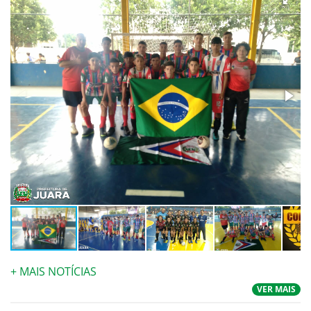
+ MAIS NOTÍCIAS
VER MAIS