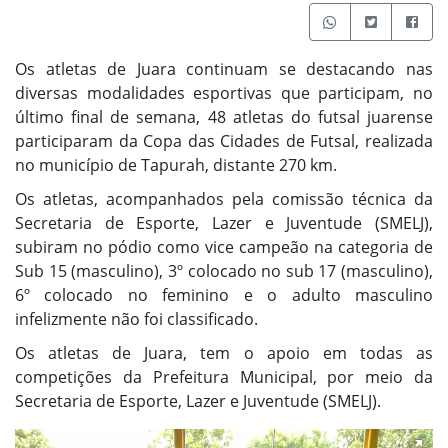
Os atletas de Juara continuam se destacando nas
diversas modalidades esportivas que participam, no
último final de semana, 48 atletas do futsal juarense
participaram da Copa das Cidades de Futsal, realizada
no município de Tapurah, distante 270 km.
Os atletas, acompanhados pela comissão técnica da
Secretaria de Esporte, Lazer e Juventude (SMELJ),
subiram no pódio como vice campeão na categoria de
Sub 15 (masculino), 3º colocado no sub 17 (masculino),
6º colocado no feminino e o adulto masculino
infelizmente não foi classificado.
Os atletas de Juara, tem o apoio em todas as
competições da Prefeitura Municipal, por meio da
Secretaria de Esporte, Lazer e Juventude (SMELJ).