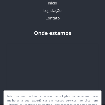
Início
Legislação
Contato
Onde estamos